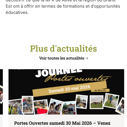
Est ont à offrir en termes de formations et d'opportunités
éducatives.
Plus d'actualités
Voir toutes les actualités
Portes Ouvertes samedi 30 Mai 2026 – Venez