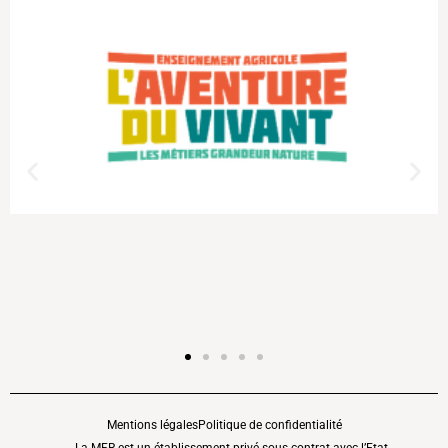
Mentions légales
Politique de confidentialité