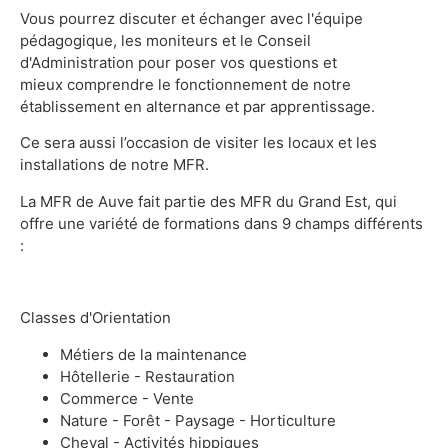
Vous pourrez discuter et échanger avec l'équipe
pédagogique, les moniteurs et le Conseil
d'Administration pour poser vos questions et
mieux
comprendre le fonctionnement de notre
établissement en alternance et par apprentissage.
Ce sera aussi l’occasion de visiter les locaux et les
installations de notre MFR.
La MFR de Auve fait partie des MFR du Grand Est, qui
offre une variété de formations dans 9 champs différents
:
Classes d'Orientation
Métiers de la maintenance
Hôtellerie - Restauration
Commerce - Vente
Nature - Forêt - Paysage - Horticulture
Cheval - Activités hippiques