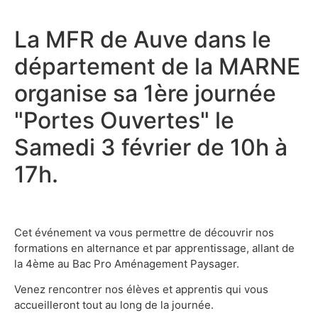
La MFR de Auve dans le
département de la MARNE
organise sa 1ère journée
"Portes Ouvertes" le
Samedi 3 février de 10h à
17h.
Cet événement va vous permettre de découvrir nos
formations en alternance et par apprentissage, allant de
la 4ème au Bac Pro Aménagement Paysager.
Venez rencontrer nos élèves et apprentis qui vous
accueilleront tout au long de la journée.